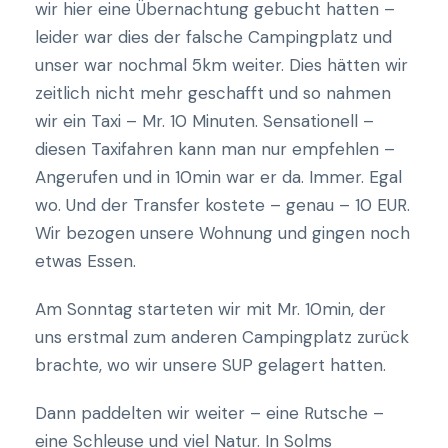
wir hier eine Übernachtung gebucht hatten –
leider war dies der falsche Campingplatz und
unser war nochmal 5km weiter. Dies hätten wir
zeitlich nicht mehr geschafft und so nahmen
wir ein Taxi – Mr. 10 Minuten. Sensationell –
diesen Taxifahren kann man nur empfehlen –
Angerufen und in 10min war er da. Immer. Egal
wo. Und der Transfer kostete – genau – 10 EUR.
Wir bezogen unsere Wohnung und gingen noch
etwas Essen.
Am Sonntag starteten wir mit Mr. 10min, der
uns erstmal zum anderen Campingplatz zurück
brachte, wo wir unsere SUP gelagert hatten.
Dann paddelten wir weiter – eine Rutsche –
eine Schleuse und viel Natur. In Solms