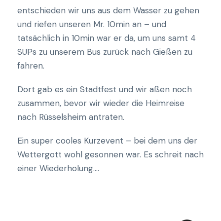
entschieden wir uns aus dem Wasser zu gehen
und riefen unseren Mr. 10min an – und
tatsächlich in 10min war er da, um uns samt 4
SUPs zu unserem Bus zurück nach Gießen zu
fahren.
Dort gab es ein Stadtfest und wir aßen noch
zusammen, bevor wir wieder die Heimreise
nach Rüsselsheim antraten.
Ein super cooles Kurzevent – bei dem uns der
Wettergott wohl gesonnen war. Es schreit nach
einer Wiederholung….