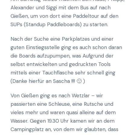
Alexander und Siggi mit dem Bus auf nach
Gießen, um von dort eine Paddeltour auf den
SUPs (Standup Paddleboards) zu starten.
Nach der Suche eine Parkplatzes und einer
guten Einstiegsstelle ging es auch schon daran
die Boards aufzupumpen, was Aufgrund der
selbst entwickelten und gedruckten Tools
mittels einer Tauchflasche sehr schnell ging
(Danke hierfür an Sascha !!!! 🙂 )
Von Gießen ging es nach Wetzlar – wir
passierten eine Schleuse, eine Rutsche und
vieles mehr und waren quasi alleine auf dem
Wasser. Gegen 19.30 Uhr kamen wir an dem
Campingplatz an, von dem wir glaubten, dass