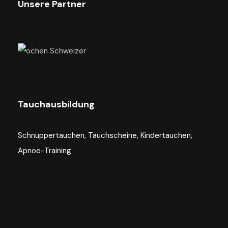
Unsere Partner
Tauchausbildung
Schnuppertauchen, Tauchscheine, Kindertauchen,
Apnoe-Training