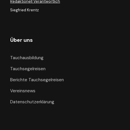
Redaktionell Verantwortlich
Siegfried Krentz
Über uns
Tauchausbildung
Tauchsegelreisen
Berichte Tauchsegelreisen
Vereinsnews
Datenschutzerklärung