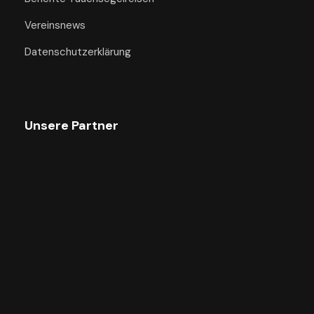
Vereinsnews
Datenschutzerklärung
Unsere Partner