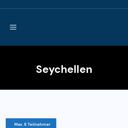
Seychellen
Max. 8 Teilnehmer