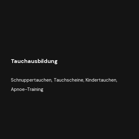
Tauchausbildung
Schnuppertauchen, Tauchscheine, Kindertauchen,
Apnoe-Training