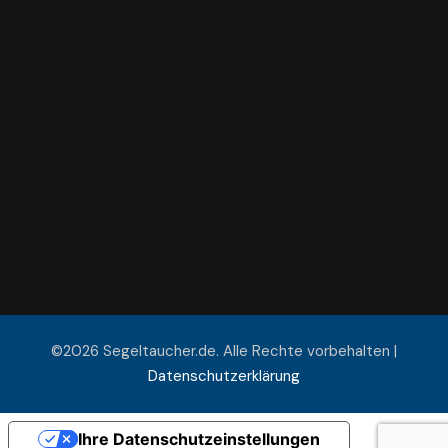
©2026 Segeltaucher.de. Alle Rechte vorbehalten |
Datenschutzerklärung
Ihre Datenschutzeinstellungen