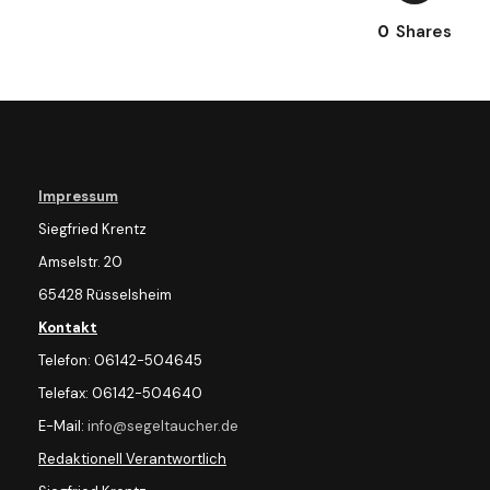
0
Shares
Impressum
Siegfried Krentz
Amselstr. 20
65428 Rüsselsheim
Kontakt
Telefon: 06142-504645
Telefax: 06142-504640
E-Mail:
info@segeltaucher.de
Redaktionell Verantwortlich