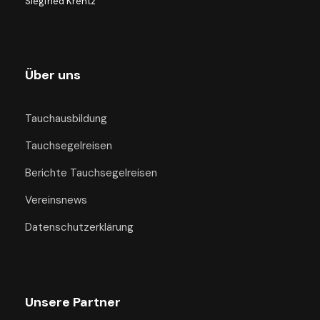
Siegfried Krentz
Über uns
Tauchausbildung
Tauchsegelreisen
Berichte Tauchsegelreisen
Vereinsnews
Datenschutzerklärung
Unsere Partner