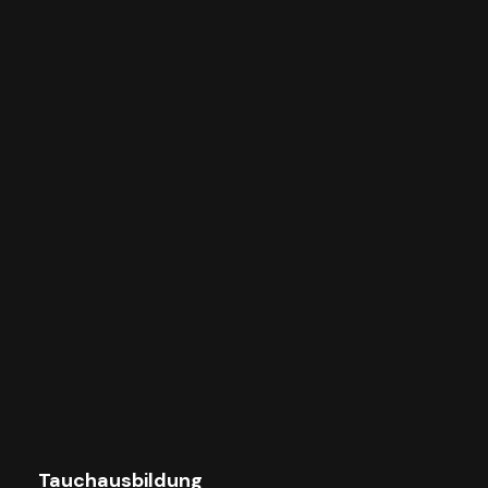
Tauchausbildung