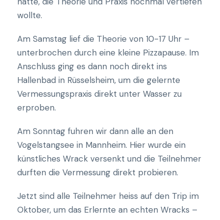
hatte, die Theorie und Praxis nochmal vertiefen
wollte.
Am Samstag lief die Theorie von 10-17 Uhr –
unterbrochen durch eine kleine Pizzapause. Im
Anschluss ging es dann noch direkt ins
Hallenbad in Rüsselsheim, um die gelernte
Vermessungspraxis direkt unter Wasser zu
erproben.
Am Sonntag fuhren wir dann alle an den
Vogelstangsee in Mannheim. Hier wurde ein
künstliches Wrack versenkt und die Teilnehmer
durften die Vermessung direkt probieren.
Jetzt sind alle Teilnehmer heiss auf den Trip im
Oktober, um das Erlernte an echten Wracks –