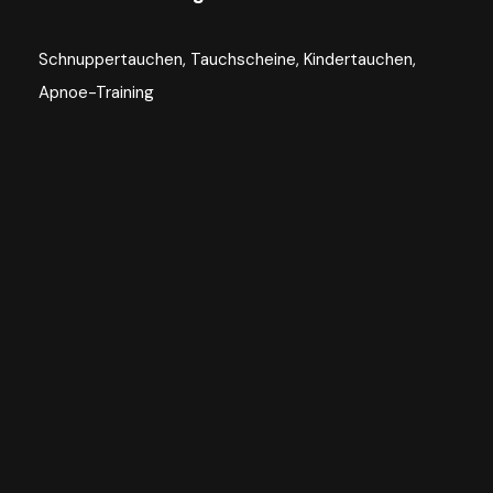
Schnuppertauchen, Tauchscheine, Kindertauchen,
Apnoe-Training