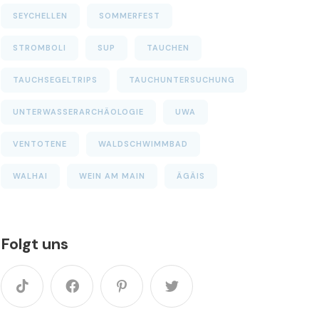
SEYCHELLEN
SOMMERFEST
STROMBOLI
SUP
TAUCHEN
TAUCHSEGELTRIPS
TAUCHUNTERSUCHUNG
UNTERWASSERARCHÄOLOGIE
UWA
VENTOTENE
WALDSCHWIMMBAD
WALHAI
WEIN AM MAIN
ÄGÄIS
Folgt uns