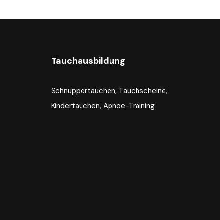
Tauchausbildung
Schnuppertauchen, Tauchscheine,
Kindertauchen, Apnoe-Training