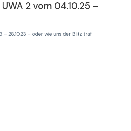
 UWA 2 vom 04.10.25 –
 – 28.10.23 – oder wie uns der Blitz traf