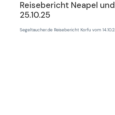
Reisebericht Neapel und
25.10.25
Segeltaucher.de Reisebericht Korfu vom 14.10.23