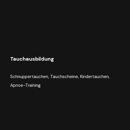
Tauchausbildung
Schnuppertauchen, Tauchscheine, Kindertauchen,
Apnoe-Training