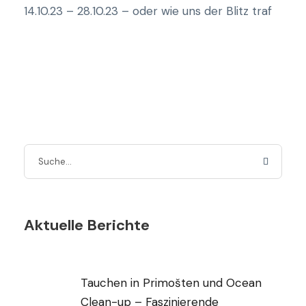
14.10.23 – 28.10.23 – oder wie uns der Blitz traf
Aktuelle Berichte
Tauchen in Primošten und Ocean
Clean-up – Faszinierende