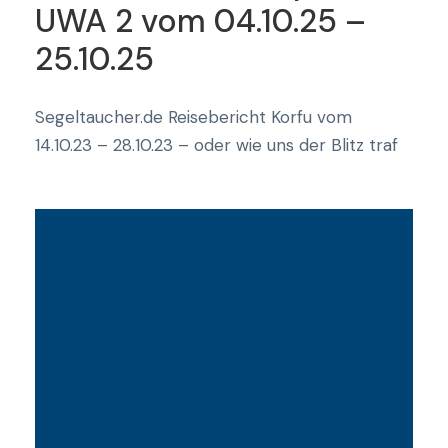
UWA 2 vom 04.10.25 –
25.10.25
Segeltaucher.de Reisebericht Korfu vom
14.10.23 – 28.10.23 – oder wie uns der Blitz traf