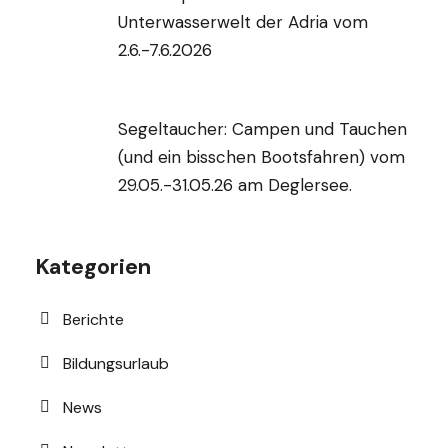
Unterwasserwelt der Adria vom
2.6.-7.6.2026
Segeltaucher: Campen und Tauchen
(und ein bisschen Bootsfahren) vom
29.05.-31.05.26 am Deglersee.
Kategorien
Berichte
Bildungsurlaub
News