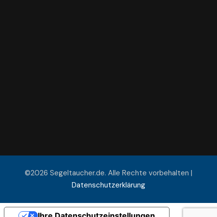
©2026 Segeltaucher.de. Alle Rechte vorbehalten |
Datenschutzerklärung
Ihre Datenschutzeinstellungen