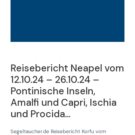
Reisebericht Neapel vom
12.10.24 – 26.10.24 –
Pontinische Inseln,
Amalfi und Capri, Ischia
und Procida…
Segeltaucher.de Reisebericht Korfu vom