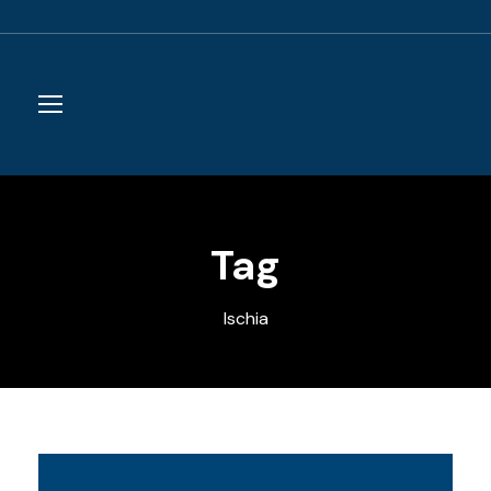
Tag
Ischia