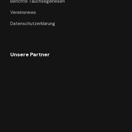
Berichte Tauchsegelreisen
Vereinsnews
Datenschutzerklärung
Unsere Partner