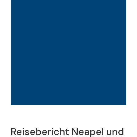
Reisebericht Neapel und