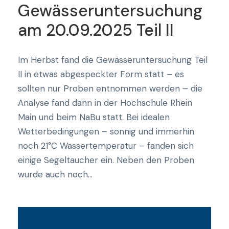
Gewässeruntersuchung
am 20.09.2025 Teil II
Im Herbst fand die Gewässeruntersuchung Teil
II in etwas abgespeckter Form statt – es
sollten nur Proben entnommen werden – die
Analyse fand dann in der Hochschule Rhein
Main und beim NaBu statt. Bei idealen
Wetterbedingungen – sonnig und immerhin
noch 21°C Wassertemperatur – fanden sich
einige Segeltaucher ein. Neben den Proben
wurde auch noch...