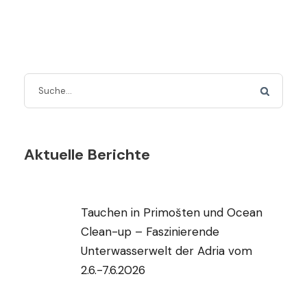
Aktuelle Berichte
Tauchen in Primošten und Ocean
Clean-up – Faszinierende
Unterwasserwelt der Adria vom
2.6.-7.6.2026