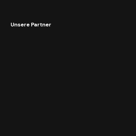
Unsere Partner