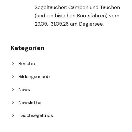
Segeltaucher: Campen und Tauchen
(und ein bisschen Bootsfahren) vom
29.05.-31.05.26 am Deglersee.
Kategorien
Berichte
Bildungsurlaub
News
Newsletter
Tauchsegeltrips