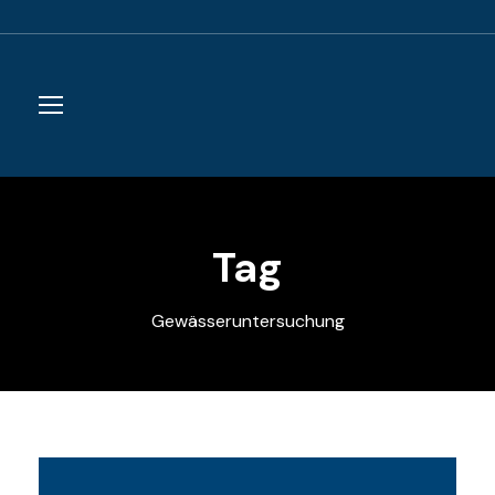
Tag
Gewässeruntersuchung