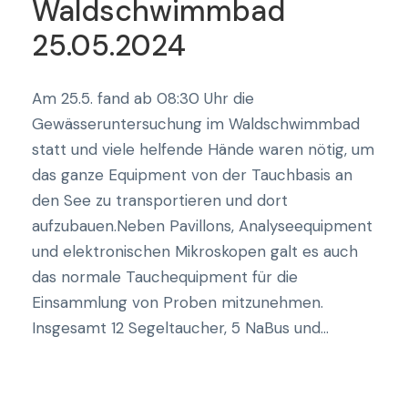
Waldschwimmbad
25.05.2024
Am 25.5. fand ab 08:30 Uhr die
Gewässeruntersuchung im Waldschwimmbad
statt und viele helfende Hände waren nötig, um
das ganze Equipment von der Tauchbasis an
den See zu transportieren und dort
aufzubauen.Neben Pavillons, Analyseequipment
und elektronischen Mikroskopen galt es auch
das normale Tauchequipment für die
Einsammlung von Proben mitzunehmen.
Insgesamt 12 Segeltaucher, 5 NaBus und...