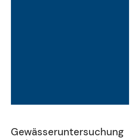
Gewässeruntersuchung