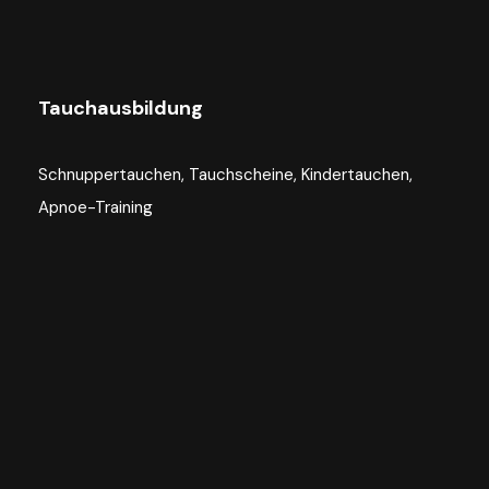
Tauchausbildung
Schnuppertauchen, Tauchscheine, Kindertauchen,
Apnoe-Training