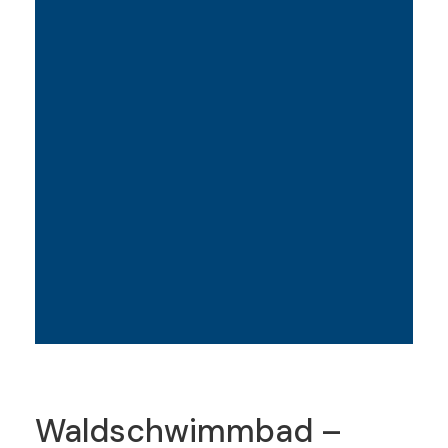
Waldschwimmbad –