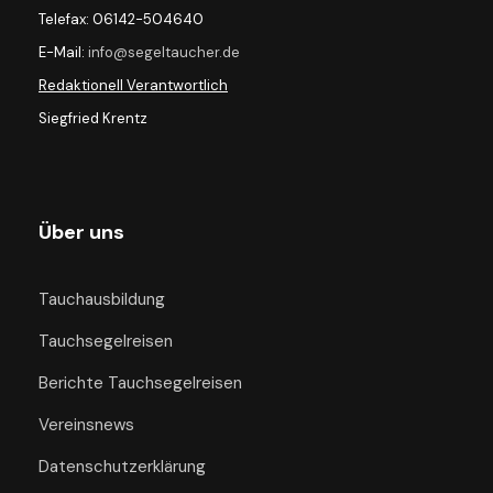
Telefax: 06142-504640
E-Mail:
info@segeltaucher.de
Redaktionell Verantwortlich
Siegfried Krentz
Über uns
Tauchausbildung
Tauchsegelreisen
Berichte Tauchsegelreisen
Vereinsnews
Datenschutzerklärung