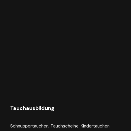
Tauchausbildung
Schnuppertauchen, Tauchscheine, Kindertauchen,