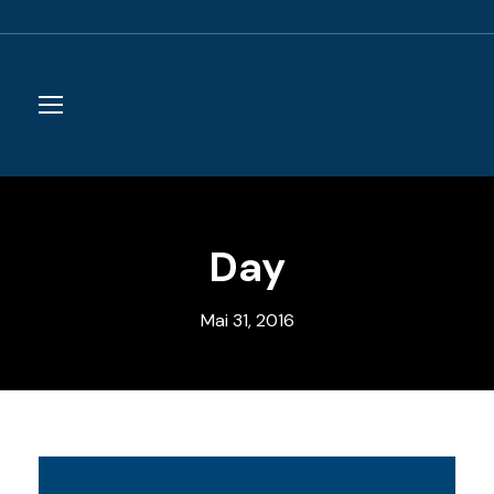
Day
Mai 31, 2016