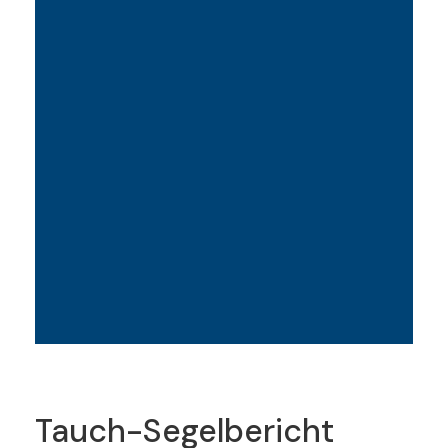
Tauch-Segelbericht