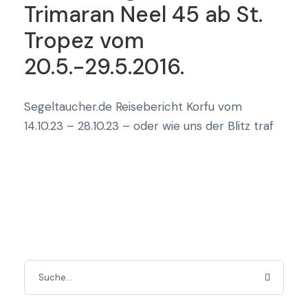
Trimaran Neel 45 ab St.
Tropez vom
20.5.-29.5.2016.
Segeltaucher.de Reisebericht Korfu vom
14.10.23 – 28.10.23 – oder wie uns der Blitz traf