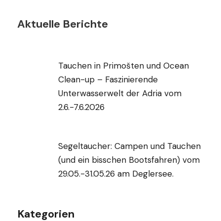
Aktuelle Berichte
Tauchen in Primošten und Ocean
Clean-up – Faszinierende
Unterwasserwelt der Adria vom
2.6.-7.6.2026
Segeltaucher: Campen und Tauchen
(und ein bisschen Bootsfahren) vom
29.05.-31.05.26 am Deglersee.
Kategorien