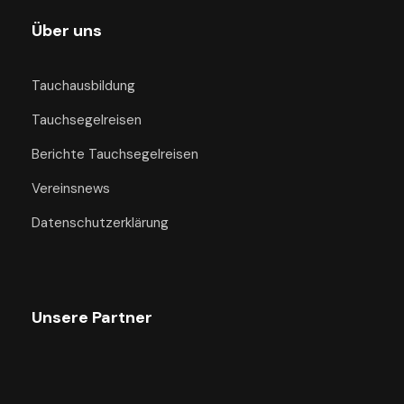
Über uns
Tauchausbildung
Tauchsegelreisen
Berichte Tauchsegelreisen
Vereinsnews
Datenschutzerklärung
Unsere Partner