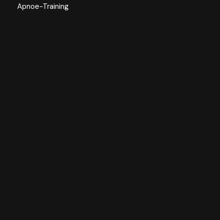
Apnoe-Training