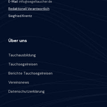
E-Mail:
info@segeltaucher.de
Redaktionell Verantwortlich
Siegfried Krentz
Über uns
Tauchausbildung
Tauchsegelreisen
Berichte Tauchsegelreisen
Vereinsnews
Datenschutzerklärung