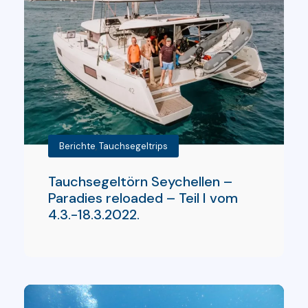
Berichte
,
Tauchsegeltrips
Tauchsegeltörn Seychellen –
Paradies reloaded – Teil I vom
4.3.-18.3.2022.