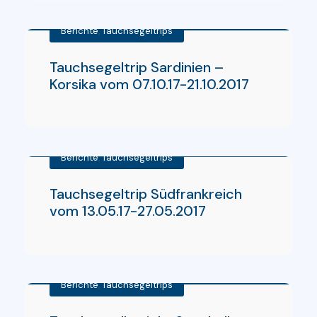
Berichte
,
Tauchsegeltrips
Tauchsegeltrip Sardinien –
Korsika vom 07.10.17-21.10.2017
Berichte
,
Tauchsegeltrips
Tauchsegeltrip Südfrankreich
vom 13.05.17-27.05.2017
Berichte
,
Tauchsegeltrips