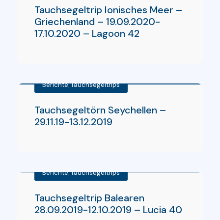
Tauchsegeltrip Ionisches Meer –
Griechenland – 19.09.2020-
17.10.2020 – Lagoon 42
Berichte
,
Tauchsegeltrips
Tauchsegeltörn Seychellen –
29.11.19-13.12.2019
Berichte
,
Tauchsegeltrips
Tauchsegeltrip Balearen
28.09.2019-12.10.2019 – Lucia 40