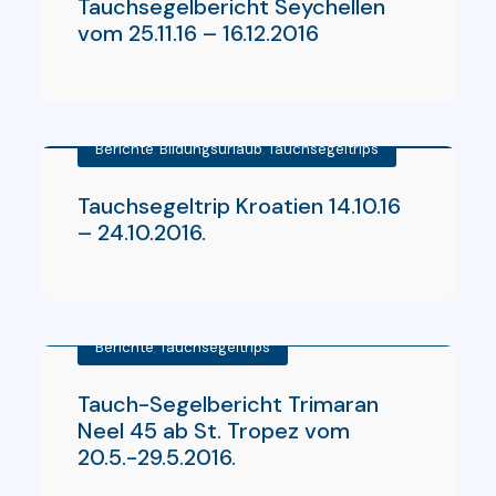
Tauchsegelbericht Seychellen
vom 25.11.16 – 16.12.2016
Berichte
,
Bildungsurlaub
,
Tauchsegeltrips
Tauchsegeltrip Kroatien 14.10.16
– 24.10.2016.
Berichte
,
Tauchsegeltrips
Tauch-Segelbericht Trimaran
Neel 45 ab St. Tropez vom
20.5.-29.5.2016.