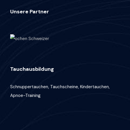
Unsere Partner
Tauchausbildung
Schnuppertauchen, Tauchscheine, Kindertauchen,
Apnoe-Training